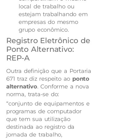
local de trabalho ou
estejam trabalhando em
empresas do mesmo
grupo econômico.
Registro Eletrônico de
Ponto Alternativo:
REP-A
Outra definição que a Portaria
671 traz diz respeito ao
ponto
alternativo
. Conforme a nova
norma, trata-se do:
“conjunto de equipamentos e
programas de computador
que tem sua utilização
destinada ao registro da
jornada de trabalho,