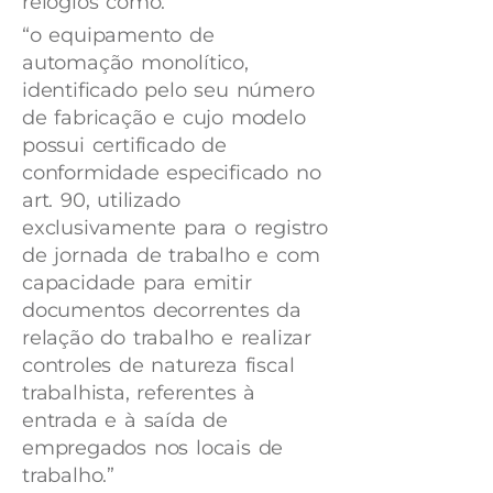
relógios como:
“o equipamento de
automação monolítico,
identificado pelo seu número
de fabricação e cujo modelo
possui certificado de
conformidade especificado no
art. 90, utilizado
exclusivamente para o registro
de jornada de trabalho e com
capacidade para emitir
documentos decorrentes da
relação do trabalho e realizar
controles de natureza fiscal
trabalhista, referentes à
entrada e à saída de
empregados nos locais de
trabalho.”