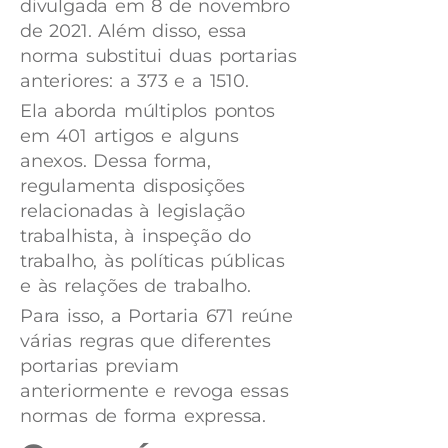
divulgada em 8 de novembro
de 2021. Além disso, essa
norma substitui duas portarias
anteriores: a 373 e a 1510.
Ela aborda múltiplos pontos
em 401 artigos e alguns
anexos. Dessa forma,
regulamenta disposições
relacionadas à legislação
trabalhista, à inspeção do
trabalho, às políticas públicas
e às relações de trabalho.
Para isso, a Portaria 671 reúne
várias regras que diferentes
portarias previam
anteriormente e revoga essas
normas de forma expressa.