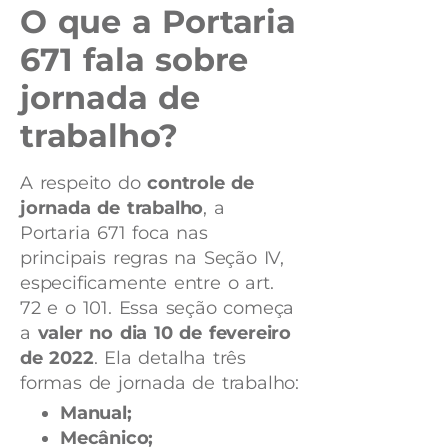
O que a Portaria
671 fala sobre
jornada de
trabalho?
A respeito do
controle de
jornada de trabalho
, a
Portaria 671 foca nas
principais regras na Seção IV,
especificamente entre o art.
72 e o 101. Essa seção começa
a
valer no dia 10 de fevereiro
de 2022
. Ela detalha três
formas de jornada de trabalho:
Manual;
Mecânico;