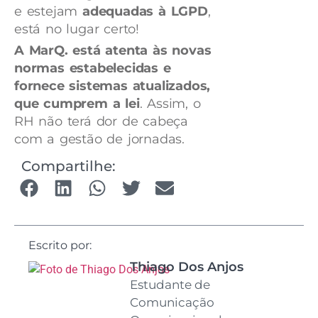
e estejam
adequadas à LGPD
,
está no lugar certo!
A MarQ.
está atenta às novas
normas estabelecidas e
fornece sistemas atualizados,
que cumprem a lei
. Assim, o
RH não terá dor de cabeça
com a gestão de jornadas.
Compartilhe:
Escrito por:
Thiago Dos Anjos
Estudante de
Comunicação