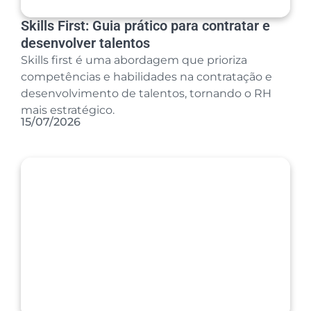
Skills First: Guia prático para contratar e
desenvolver talentos
Skills first é uma abordagem que prioriza
competências e habilidades na contratação e
desenvolvimento de talentos, tornando o RH
mais estratégico.
15/07/2026