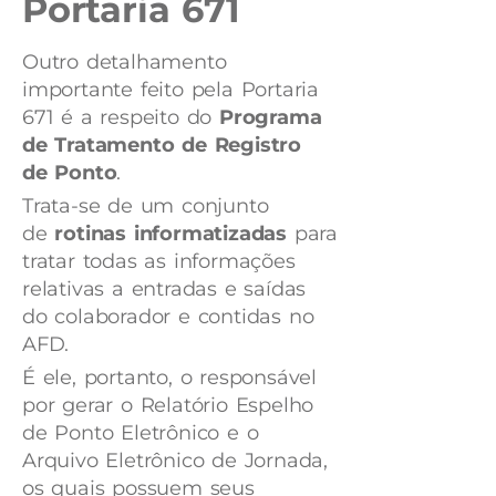
Portaria 671
Outro detalhamento
importante feito pela Portaria
671 é a respeito do
Programa
de Tratamento de Registro
de Ponto
.
Trata-se de um conjunto
de
rotinas
informatizadas
para
tratar todas as informações
relativas a entradas e saídas
do colaborador e contidas no
AFD.
É ele, portanto, o responsável
por gerar o Relatório Espelho
de Ponto Eletrônico e o
Arquivo Eletrônico de Jornada,
os quais possuem seus