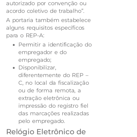
autorizado por convenção ou
acordo coletivo de trabalho”.
A portaria também estabelece
alguns requisitos específicos
para o REP-A:
Permitir a identificação do
empregador e do
empregado;
Disponibilizar,
diferentemente do REP –
C, no local da fiscalização
ou de forma remota, a
extração eletrônica ou
impressão do registro fiel
das marcações realizadas
pelo empregado.
Relógio Eletrônico de