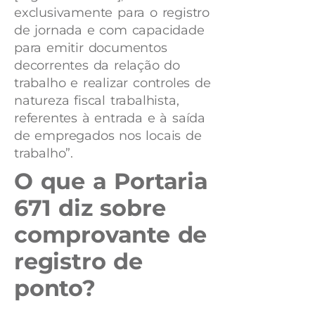
exclusivamente para o registro
de jornada e com capacidade
para emitir documentos
decorrentes da relação do
trabalho e realizar controles de
natureza fiscal trabalhista,
referentes à entrada e à saída
de empregados nos locais de
trabalho”.
O que a Portaria
671 diz sobre
comprovante de
registro de
ponto?