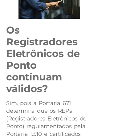
Os
Registradores
Eletrônicos de
Ponto
continuam
válidos?
Sim, pois a Portaria 671
determina que os REPs
(Registradores Eletrônicos de
Ponto) regulamentados pela
Portaria 1.510 e certificados