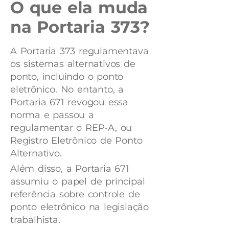
O que ela muda
na Portaria 373?
A Portaria 373 regulamentava
os sistemas alternativos de
ponto, incluindo o ponto
eletrônico. No entanto, a
Portaria 671 revogou essa
norma e passou a
regulamentar o REP-A, ou
Registro Eletrônico de Ponto
Alternativo.
Além disso, a Portaria 671
assumiu o papel de principal
referência sobre controle de
ponto eletrônico na legislação
trabalhista.