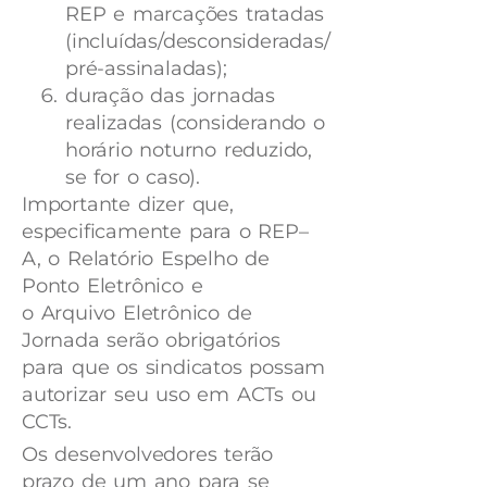
REP e marcações tratadas
(incluídas/desconsideradas/
pré-assinaladas);
duração das jornadas
realizadas (considerando o
horário noturno reduzido,
se for o caso).
Importante dizer que,
especificamente para o REP–
A, o Relatório Espelho de
Ponto Eletrônico e
o Arquivo Eletrônico de
Jornada serão obrigatórios
para que os sindicatos possam
autorizar seu uso em ACTs ou
CCTs.
Os desenvolvedores terão
prazo de um ano para se