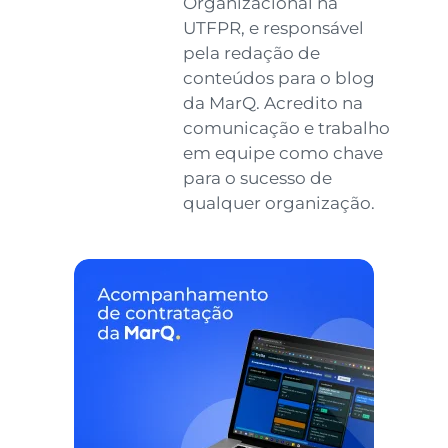
Organizacional na
UTFPR, e responsável
pela redação de
conteúdos para o blog
da MarQ. Acredito na
comunicação e trabalho
em equipe como chave
para o sucesso de
qualquer organização.