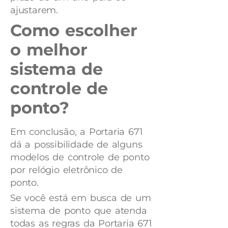
ajustarem.
Como escolher
o melhor
sistema de
controle de
ponto?
Em conclusão, a Portaria 671
dá a possibilidade de alguns
modelos de controle de ponto
por relógio eletrônico de
ponto.
Se você está em busca de um
sistema de ponto que atenda
todas as regras da Portaria 671