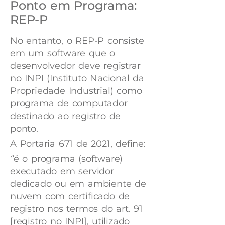
Ponto em Programa:
REP-P
No entanto, o REP-P consiste
em um software que o
desenvolvedor deve registrar
no INPI (Instituto Nacional da
Propriedade Industrial) como
programa de computador
destinado ao registro de
ponto.
A Portaria 671 de 2021, define:
“
é o programa (software)
executado em servidor
dedicado ou em ambiente de
nuvem com certificado de
registro nos termos do art. 91
[registro no INPI], utilizado