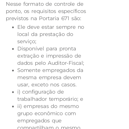
Nesse formato de controle de
ponto, os requisitos específicos
previstos na Portaria 671 são:
Ele deve estar sempre no
local da prestação do
serviço;
Disponível para pronta
extração e impressão de
dados pelo Auditor-Fiscal;
Somente empregados da
mesma empresa devem
usar, exceto nos casos.
i) configuração de
trabalhador temporário; e
ii) empresas do mesmo
grupo econômico com
empregados que
compartilham o mesmo