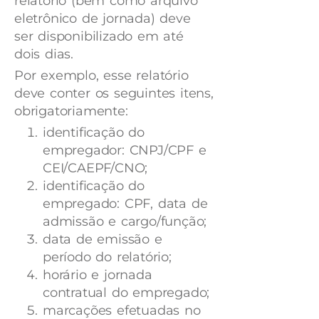
relatório (bem como arquivo
eletrônico de jornada) deve
ser disponibilizado em até
dois dias.
Por exemplo, esse relatório
deve conter os seguintes itens,
obrigatoriamente:
identificação do
empregador: CNPJ/CPF e
CEI/CAEPF/CNO;
identificação do
empregado: CPF, data de
admissão e cargo/função;
data de emissão e
período do relatório;
horário e jornada
contratual do empregado;
marcações efetuadas no