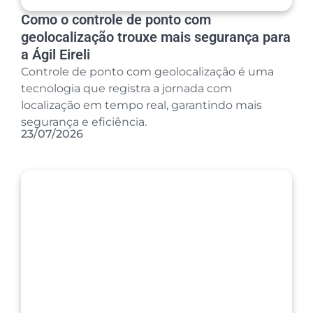
Como o controle de ponto com
geolocalização trouxe mais segurança para
a Ágil Eireli
Controle de ponto com geolocalização é uma
tecnologia que registra a jornada com
localização em tempo real, garantindo mais
segurança e eficiência.
23/07/2026