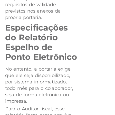
requisitos de validade
previstos nos anexos da
própria portaria.
Especificações
do Relatório
Espelho de
Ponto Eletrônico
No entanto, a portaria exige
que ele seja disponibilizado,
por sistema informatizado,
todo mês para o colaborador,
seja de forma eletrônica ou
impressa.
Para o Auditor-fiscal, esse