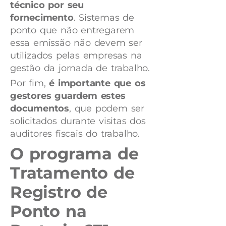
técnico por seu
fornecimento
. Sistemas de
ponto que não entregarem
essa emissão não devem ser
utilizados pelas empresas na
gestão da jornada de trabalho.
Por fim,
é importante que os
gestores guardem estes
documentos
, que podem ser
solicitados durante visitas dos
auditores fiscais do trabalho.
O programa de
Tratamento de
Registro de
Ponto na