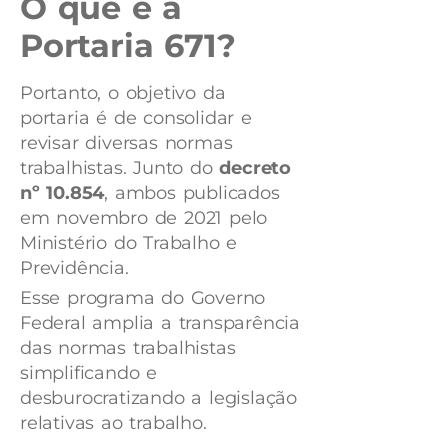
O que é a
Portaria 671?
Portanto, o objetivo da
portaria é de consolidar e
revisar diversas normas
trabalhistas. Junto do
decreto
nº 10.854
, ambos publicados
em novembro de 2021 pelo
Ministério do Trabalho e
Previdência.
Esse programa do Governo
Federal amplia a transparência
das normas trabalhistas
simplificando e
desburocratizando a legislação
relativas ao trabalho.