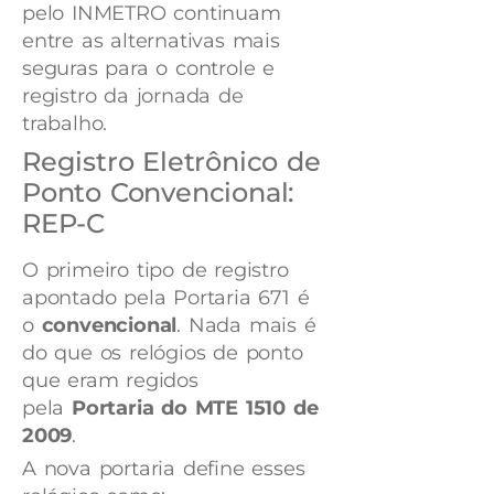
pelo INMETRO continuam
entre as alternativas mais
seguras para o controle e
registro da jornada de
trabalho.
Registro Eletrônico de
Ponto Convencional:
REP-C
O primeiro tipo de registro
apontado pela Portaria 671 é
o
convencional
. Nada mais é
do que os relógios de ponto
que eram regidos
pela
Portaria do MTE 1510 de
2009
.
A nova portaria define esses