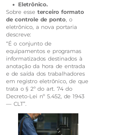
Eletrônico.
Sobre esse
terceiro formato
de controle de ponto
, o
eletrônico, a nova portaria
descreve:
“É o conjunto de
equipamentos e programas
informatizados destinados à
anotação da hora de entrada
e de saída dos trabalhadores
em registro eletrônico, de que
trata o § 2º do art. 74 do
Decreto-Lei nº 5.452, de 1943
— CLT”.