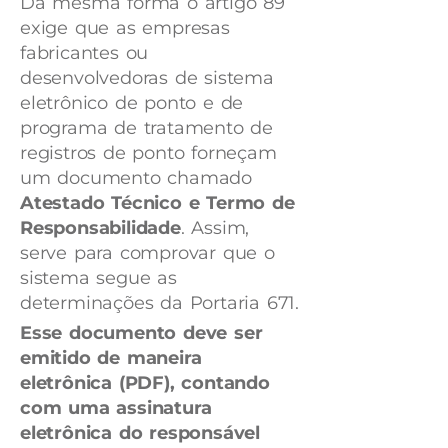
Da mesma forma o artigo 89
exige que as empresas
fabricantes ou
desenvolvedoras de sistema
eletrônico de ponto e de
programa de tratamento de
registros de ponto forneçam
um documento chamado
Atestado Técnico e Termo de
Responsabilidade
. Assim,
serve para comprovar que o
sistema segue as
determinações da Portaria 671.
Esse documento deve ser
emitido de maneira
eletrônica (PDF), contando
com uma assinatura
eletrônica do responsável