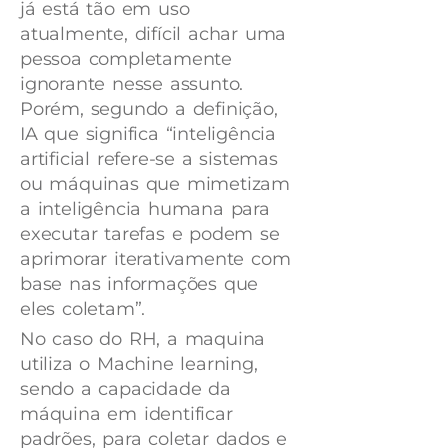
já está tão em uso
atualmente, difícil achar uma
pessoa completamente
ignorante nesse assunto.
Porém, segundo a definição,
IA que significa “inteligência
artificial refere-se a sistemas
ou máquinas que mimetizam
a inteligência humana para
executar tarefas e podem se
aprimorar iterativamente com
base nas informações que
eles coletam”.
No caso do RH, a maquina
utiliza o Machine learning,
sendo a capacidade da
máquina em identificar
padrões, para coletar dados e