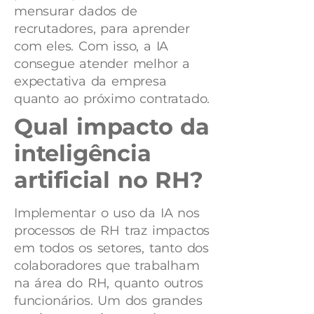
mensurar dados de
recrutadores, para aprender
com eles. Com isso, a IA
consegue atender melhor a
expectativa da empresa
quanto ao próximo contratado.
Qual impacto da
inteligência
artificial no RH?
Implementar o uso da IA nos
processos de RH traz impactos
em todos os setores, tanto dos
colaboradores que trabalham
na área do RH, quanto outros
funcionários. Um dos grandes