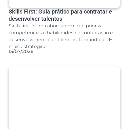
Skills First: Guia prático para contratar e
desenvolver talentos
Skills first é uma abordagem que prioriza
competências e habilidades na contratação e
desenvolvimento de talentos, tornando o RH
mais estratégico.
15/07/2026