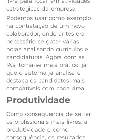
livre para focar em atividades
estratégicas da empresa.
Podemos usar como exemplo
na contratação de um novo
colaborador, onde antes era
necessário se gatar várias
horas analisando currículos e
candidaturas. Agora com as
IA’s, torna-se mais prático, já
que o sistema já analisa e
destaca os candidatos mais
compatíveis com cada área.
Produtividade
Como consequência de se ter
os profissionais mais livres, a
produtividade e como
consequência, os resultados,