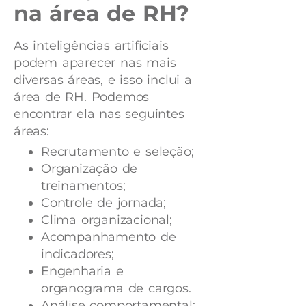
na área de RH?
As inteligências artificiais
podem aparecer nas mais
diversas áreas, e isso inclui a
área de RH. Podemos
encontrar ela nas seguintes
áreas:
Recrutamento e seleção;
Organização de
treinamentos;
Controle de jornada;
Clima organizacional;
Acompanhamento de
indicadores;
Engenharia e
organograma de cargos.
Análise comportamental;