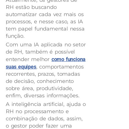
Atualmente, os gestores de
RH estão buscando
automatizar cada vez mais os
processos, e nesse caso, as IA
tem papel fundamental nessa
função.
Com uma IA aplicada no setor
de RH, também é possível
entender melhor
como funciona
suas equipes
, comportamentos
recorrentes, prazos, tomadas
de decisão, conhecimento
sobre área, produtividade,
enfim, diversas informações.
A inteligência artificial, ajuda o
RH no processamento e
combinação de dados, assim,
o gestor poder fazer uma