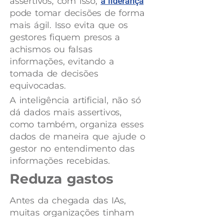
assertivos, com isso,
a liderança
pode tomar decisões de forma
mais ágil. Isso evita que os
gestores fiquem presos a
achismos ou falsas
informações, evitando a
tomada de decisões
equivocadas.
A inteligência artificial, não só
dá dados mais assertivos,
como também, organiza esses
dados de maneira que ajude o
gestor no entendimento das
informações recebidas.
Reduza gastos
Antes da chegada das IAs,
muitas organizações tinham