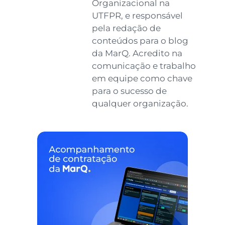
Organizacional na
UTFPR, e responsável
pela redação de
conteúdos para o blog
da MarQ. Acredito na
comunicação e trabalho
em equipe como chave
para o sucesso de
qualquer organização.