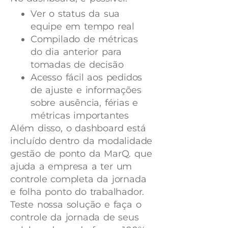
Ver o status da sua
equipe em tempo real
Compilado de métricas
do dia anterior para
tomadas de decisão
Acesso fácil aos pedidos
de ajuste e informações
sobre ausência, férias e
métricas importantes
Além disso, o dashboard está
incluído dentro da modalidade
gestão de ponto da MarQ. que
ajuda a empresa a ter um
controle completa da jornada
e folha ponto do trabalhador.
Teste nossa solução e faça o
controle da jornada de seus