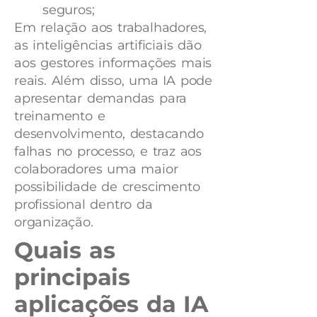
seguros;
Em relação aos trabalhadores,
as inteligências artificiais dão
aos gestores informações mais
reais. Além disso, uma IA pode
apresentar demandas para
treinamento e
desenvolvimento, destacando
falhas no processo, e traz aos
colaboradores uma maior
possibilidade de crescimento
profissional dentro da
organização.
Quais as
principais
aplicações da IA