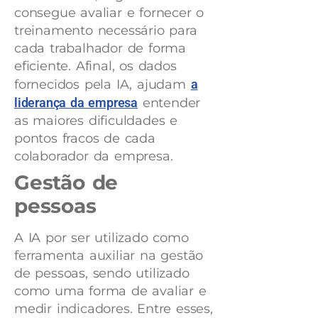
consegue avaliar e fornecer o
treinamento necessário para
cada trabalhador de forma
eficiente. Afinal, os dados
fornecidos pela IA, ajudam
a
liderança da empresa
entender
as maiores dificuldades e
pontos fracos de cada
colaborador da empresa.
Gestão de
pessoas
A IA por ser utilizado como
ferramenta auxiliar na gestão
de pessoas, sendo utilizado
como uma forma de avaliar e
medir indicadores. Entre esses,