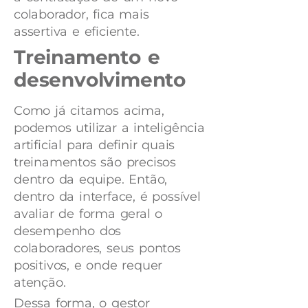
colaborador, fica mais
assertiva e eficiente.
Treinamento e
desenvolvimento
Como já citamos acima,
podemos utilizar a inteligência
artificial para definir quais
treinamentos são precisos
dentro da equipe. Então,
dentro da interface, é possível
avaliar de forma geral o
desempenho dos
colaboradores, seus pontos
positivos, e onde requer
atenção.
Dessa forma, o gestor