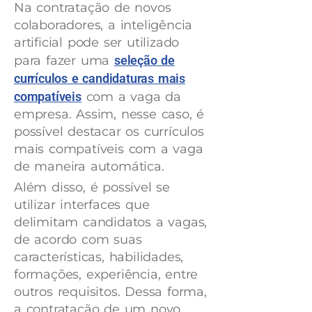
Na contratação de novos
colaboradores, a inteligência
artificial pode ser utilizado
para fazer uma
seleção de
currículos e candidaturas mais
compatíveis
com a vaga da
empresa. Assim, nesse caso, é
possível destacar os currículos
mais compatíveis com a vaga
de maneira automática.
Além disso, é possível se
utilizar interfaces que
delimitam candidatos a vagas,
de acordo com suas
características, habilidades,
formações, experiência, entre
outros requisitos. Dessa forma,
a contratação de um novo