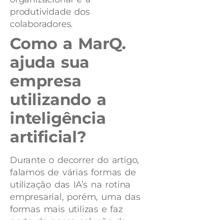
produtividade dos
colaboradores.
Como a MarQ.
ajuda sua
empresa
utilizando a
inteligência
artificial?
Durante o decorrer do artigo,
falamos de várias formas de
utilização das IA’s na rotina
empresarial, porém, uma das
formas mais utilizas e faz