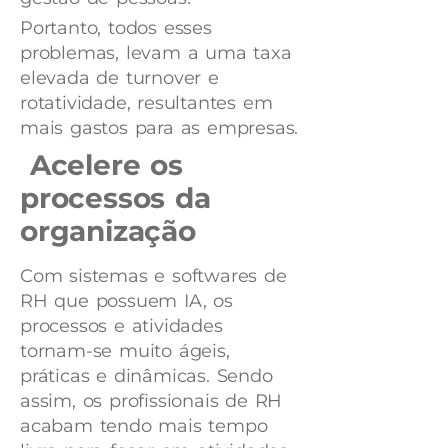
Portanto, todos esses
problemas, levam a uma taxa
elevada de turnover e
rotatividade, resultantes em
mais gastos para as empresas.
Acelere os
processos da
organização
Com sistemas e softwares de
RH que possuem IA, os
processos e atividades
tornam-se muito ágeis,
práticas e dinâmicas. Sendo
assim, os profissionais de RH
acabam tendo mais tempo