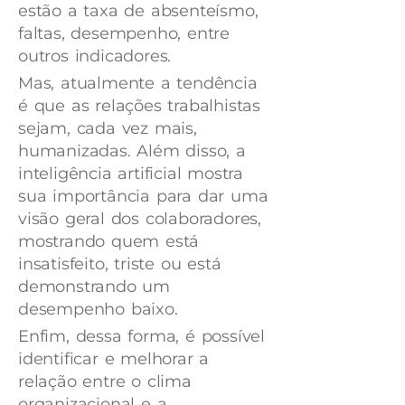
estão a taxa de absenteísmo,
faltas, desempenho, entre
outros indicadores.
Mas, atualmente a tendência
é que as relações trabalhistas
sejam, cada vez mais,
humanizadas. Além disso, a
inteligência artificial mostra
sua importância para dar uma
visão geral dos colaboradores,
mostrando quem está
insatisfeito, triste ou está
demonstrando um
desempenho baixo.
Enfim, dessa forma, é possível
identificar e melhorar a
relação entre o clima
organizacional e a