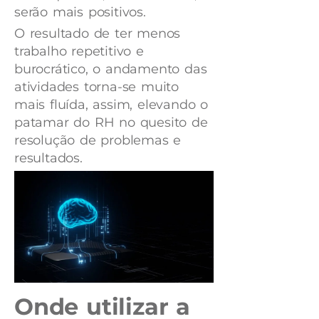
serão mais positivos.
O resultado de ter menos
trabalho repetitivo e
burocrático, o andamento das
atividades torna-se muito
mais fluída, assim, elevando o
patamar do RH no quesito de
resolução de problemas e
resultados.
Onde utilizar a