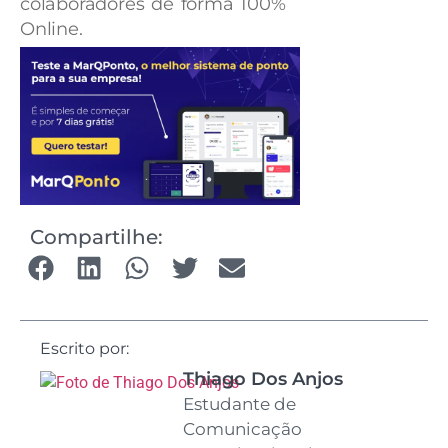
colaboradores de forma 100%
Online.
Compartilhe:
Escrito por:
Thiago Dos Anjos
Estudante de
Comunicação