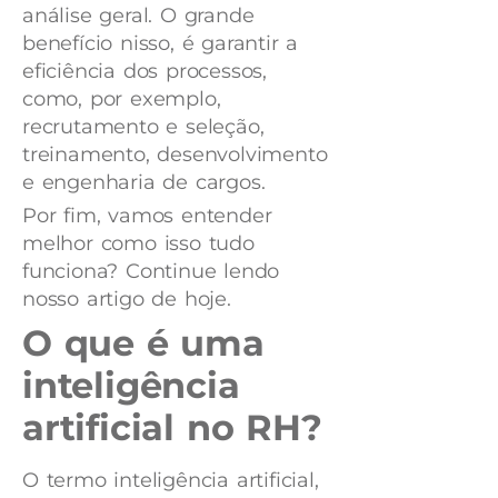
análise geral. O grande
benefício nisso, é garantir a
eficiência dos processos,
como, por exemplo,
recrutamento e seleção,
treinamento, desenvolvimento
e engenharia de cargos.
Por fim, vamos entender
melhor como isso tudo
funciona? Continue lendo
nosso artigo de hoje.
O que é uma
inteligência
artificial no RH?
O termo inteligência artificial,