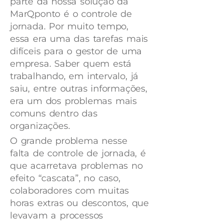
parte da nossa solução da
MarQponto é o controle de
jornada. Por muito tempo,
essa era uma das tarefas mais
difíceis para o gestor de uma
empresa. Saber quem está
trabalhando, em intervalo, já
saiu, entre outras informações,
era um dos problemas mais
comuns dentro das
organizações.
O grande problema nesse
falta de controle de jornada, é
que acarretava problemas no
efeito “cascata”, no caso,
colaboradores com muitas
horas extras ou descontos, que
levavam a processos