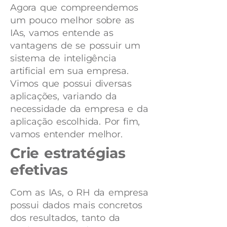
Agora que compreendemos
um pouco melhor sobre as
IAs, vamos entende as
vantagens de se possuir um
sistema de inteligência
artificial em sua empresa.
Vimos que possui diversas
aplicações, variando da
necessidade da empresa e da
aplicação escolhida. Por fim,
vamos entender melhor.
Crie estratégias
efetivas
Com as IAs, o RH da empresa
possui dados mais concretos
dos resultados, tanto da