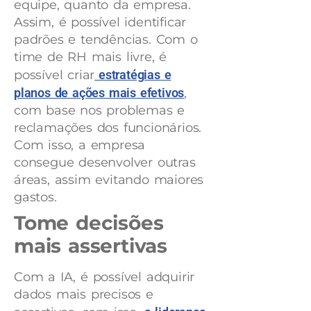
equipe, quanto da empresa.
Assim, é possível identificar
padrões e tendências. Com o
time de RH mais livre, é
possível criar
estratégias e
planos de ações mais efetivos
,
com base nos problemas e
reclamações dos funcionários.
Com isso, a empresa
consegue desenvolver outras
áreas, assim evitando maiores
gastos.
Tome decisões
mais assertivas
Com a IA, é possível adquirir
dados mais precisos e