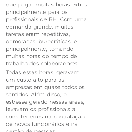
que pagar muitas horas extras,
principalmente para os
profissionais de RH. Com uma
demanda grande, muitas
tarefas eram repetitivas,
demoradas, burocráticas, e
principalmente, tomando
muitas horas do tempo de
trabalho dos colaboradores.
Todas essas horas, geravam
um custo alto para as
empresas em quase todos os
sentidos. Além disso, o
estresse gerado nessas áreas,
levavam os profissionais a
cometer erros na contratação
de novos funcionários e na
gestão de pessoas.