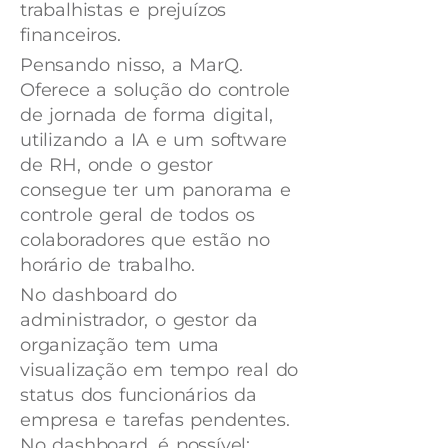
trabalhistas e prejuízos
financeiros.
Pensando nisso, a MarQ.
Oferece a solução do controle
de jornada de forma digital,
utilizando a IA e um software
de RH, onde o gestor
consegue ter um panorama e
controle geral de todos os
colaboradores que estão no
horário de trabalho.
No dashboard do
administrador, o gestor da
organização tem uma
visualização em tempo real do
status dos funcionários da
empresa e tarefas pendentes.
No dashboard, é possível: