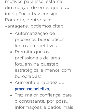
motivos para isso, está na
diminuição de erros que essa
inteligência traz consigo.
Portanto, dentre suas
vantagens, podemos citar:
Automatização de
processos burocráticos,
lentos e repetitivos;
Permitir que os
profissionais da área
foquem na questão
estratégica e menos com
burocracias;
Aumenta a rapidez do
processo seletivo
;
Traz maior confiança para
o contratante, por possui
informações e dados mais