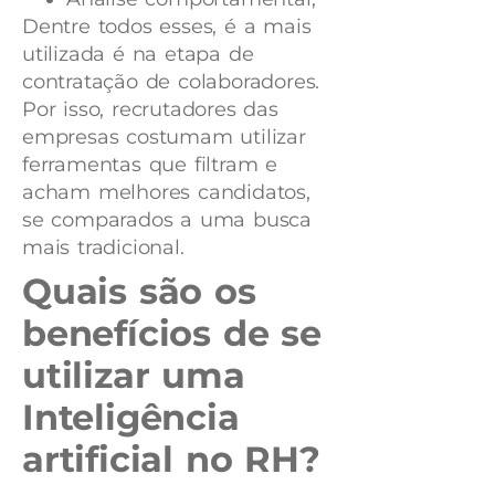
Dentre todos esses, é a mais
utilizada é na etapa de
contratação de colaboradores.
Por isso, recrutadores das
empresas costumam utilizar
ferramentas que filtram e
acham melhores candidatos,
se comparados a uma busca
mais tradicional.
Quais são os
benefícios de se
utilizar uma
Inteligência
artificial no RH?