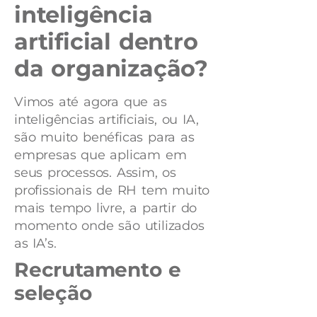
inteligência
artificial dentro
da organização?
Vimos até agora que as
inteligências artificiais, ou IA,
são muito benéficas para as
empresas que aplicam em
seus processos. Assim, os
profissionais de RH tem muito
mais tempo livre, a partir do
momento onde são utilizados
as IA’s.
Recrutamento e
seleção