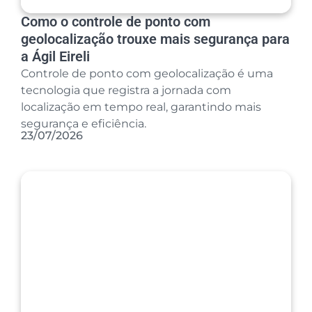
Como o controle de ponto com
geolocalização trouxe mais segurança para
a Ágil Eireli
Controle de ponto com geolocalização é uma
tecnologia que registra a jornada com
localização em tempo real, garantindo mais
segurança e eficiência.
23/07/2026