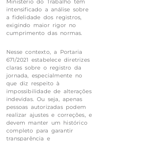
Ministério do Trabalho têm
intensificado a análise
sobre
a fidelidade dos registros,
exigindo maior rigor no
cumprimento das normas.
Nesse contexto, a Portaria
671/2021 estabelece diretrizes
claras sobre o registro da
jornada, especialmente no
que diz respeito à
impossibilidade de alterações
indevidas. Ou seja, apenas
pessoas autorizadas podem
realizar ajustes e correções, e
devem manter um histórico
completo para garantir
transparência e