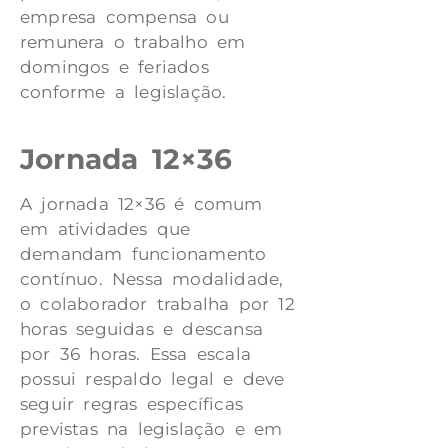
empresa compensa ou
remunera o trabalho em
domingos e feriados
conforme a legislação.
Jornada 12×36
A jornada 12×36 é comum
em atividades que
demandam funcionamento
contínuo. Nessa modalidade,
o colaborador trabalha por 12
horas seguidas e descansa
por 36 horas. Essa escala
possui respaldo legal e deve
seguir regras específicas
previstas na legislação e em