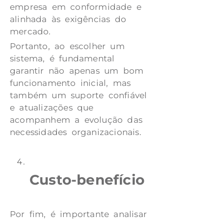
empresa em conformidade e
alinhada às exigências do
mercado.
Portanto, ao escolher um
sistema, é fundamental
garantir não apenas um bom
funcionamento inicial, mas
também um suporte confiável
e atualizações que
acompanhem a evolução das
necessidades organizacionais.
Custo-benefício
Por fim, é importante analisar