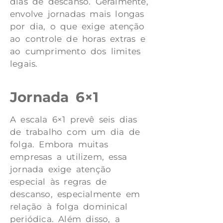
dias de descanso. Geralmente,
envolve jornadas mais longas
por dia, o que exige atenção
ao controle de horas extras e
ao cumprimento dos limites
legais.
Jornada 6×1
A escala 6×1 prevê seis dias
de trabalho com um dia de
folga. Embora muitas
empresas a utilizem, essa
jornada exige atenção
especial às regras de
descanso, especialmente em
relação à folga dominical
periódica. Além disso, a