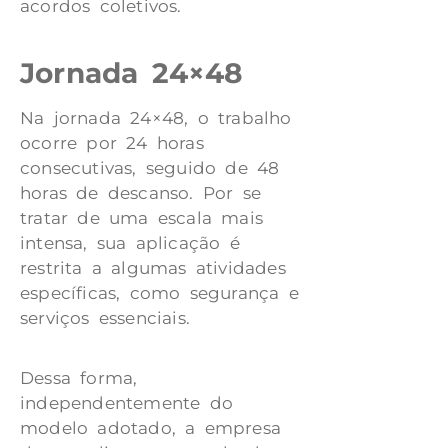
acordos coletivos.
Jornada 24×48
Na jornada 24×48, o trabalho
ocorre por 24 horas
consecutivas, seguido de 48
horas de descanso. Por se
tratar de uma escala mais
intensa, sua aplicação é
restrita a algumas atividades
específicas, como segurança e
serviços essenciais.
Dessa forma,
independentemente do
modelo adotado, a empresa