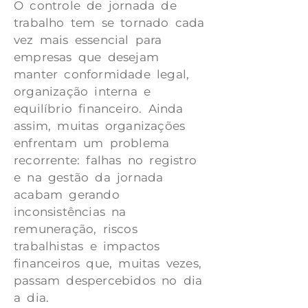
O controle de jornada de
trabalho tem se tornado cada
vez mais essencial para
empresas que desejam
manter conformidade legal,
organização interna e
equilíbrio financeiro. Ainda
assim, muitas organizações
enfrentam um problema
recorrente: falhas no registro
e na gestão da jornada
acabam gerando
inconsistências na
remuneração, riscos
trabalhistas e impactos
financeiros que, muitas vezes,
passam despercebidos no dia
a dia.