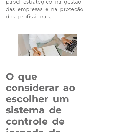
papel estratégico na gestão
das empresas e na proteção
dos profissionais.
O que
considerar ao
escolher um
sistema de
controle de