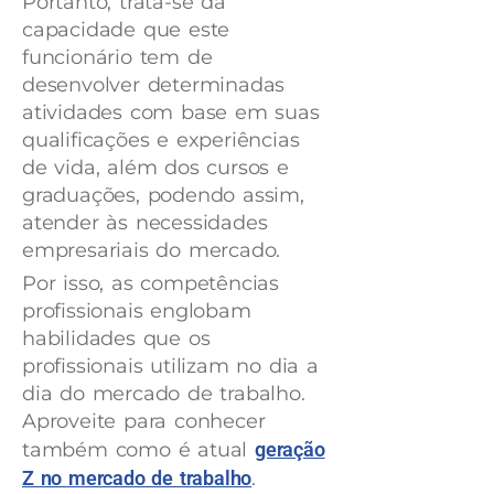
Portanto, trata-se da
capacidade que este
funcionário tem de
desenvolver determinadas
atividades com base em suas
qualificações e experiências
de vida, além dos cursos e
graduações, podendo assim,
atender às necessidades
empresariais do mercado.
Por isso, as competências
profissionais englobam
habilidades que os
profissionais utilizam no dia a
dia do mercado de trabalho.
Aproveite para conhecer
também como é atual
geração
Z no mercado de trabalho
.