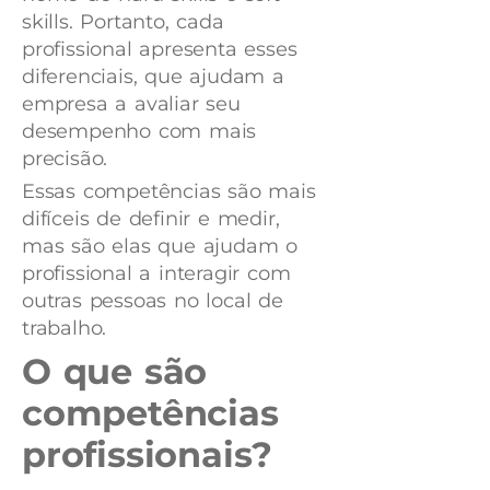
skills. Portanto, cada
profissional apresenta esses
diferenciais, que ajudam a
empresa a avaliar seu
desempenho com mais
precisão.
Essas competências são mais
difíceis de definir e medir,
mas são elas que ajudam o
profissional a interagir com
outras pessoas no local de
trabalho.
O que são
competências
profissionais?