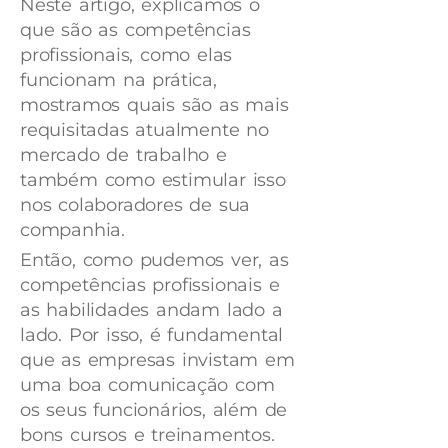
Neste artigo, explicamos o
que são as competências
profissionais, como elas
funcionam na prática,
mostramos quais são as mais
requisitadas atualmente no
mercado de trabalho e
também como estimular isso
nos colaboradores de sua
companhia.
Então, como pudemos ver, as
competências profissionais e
as habilidades andam lado a
lado. Por isso, é fundamental
que as empresas invistam em
uma boa comunicação com
os seus funcionários, além de
bons cursos e treinamentos.