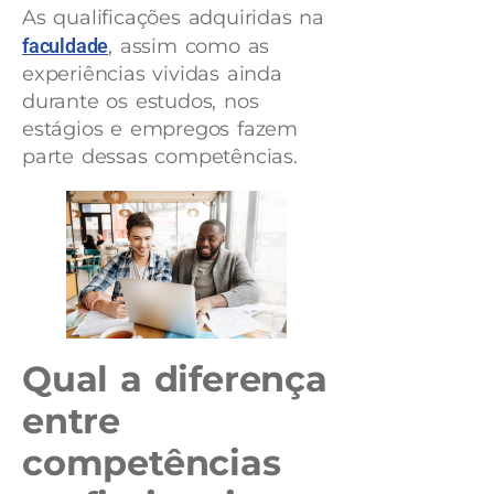
As qualificações adquiridas na
faculdade
, assim como as
experiências vividas ainda
durante os estudos, nos
estágios e empregos fazem
parte dessas competências.
Qual a diferença
entre
competências