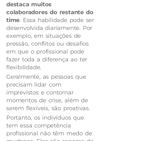
destaca muitos
colaboradores do restante do
time
. Essa habilidade pode ser
desenvolvida diariamente. Por
exemplo, em situações de
pressão, conflitos ou desafios
em que o profissional pode
fazer toda a diferença ao ter
flexibilidade.
Geralmente, as pessoas que
precisam lidar com
imprevistos e contornar
momentos de crise, além de
serem flexíveis, são proativas.
Portanto, os indivíduos que
tem essa competência
profissional não têm medo de