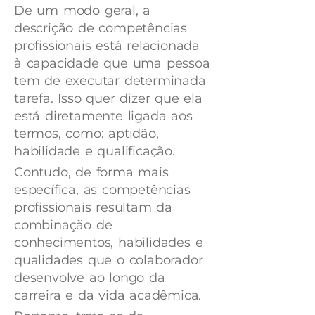
De um modo geral, a
descrição de competências
profissionais está relacionada
à capacidade que uma pessoa
tem de executar determinada
tarefa. Isso quer dizer que ela
está diretamente ligada aos
termos, como: aptidão,
habilidade e qualificação.
Contudo, de forma mais
específica, as competências
profissionais resultam da
combinação de
conhecimentos, habilidades e
qualidades que o colaborador
desenvolve ao longo da
carreira e da vida acadêmica.