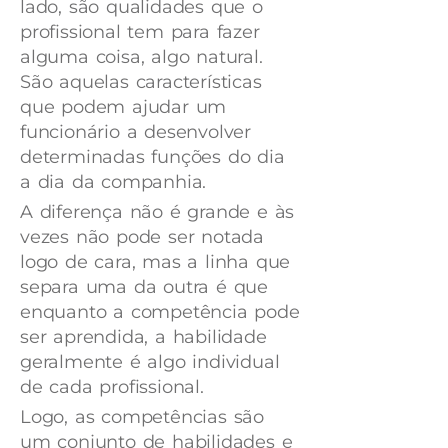
lado, são qualidades que o
profissional tem para fazer
alguma coisa, algo natural.
São aquelas características
que podem ajudar um
funcionário a desenvolver
determinadas funções do dia
a dia da companhia.
A diferença não é grande e às
vezes não pode ser notada
logo de cara, mas a linha que
separa uma da outra é que
enquanto a competência pode
ser aprendida, a habilidade
geralmente é algo individual
de cada profissional.
Logo, as competências são
um conjunto de habilidades e