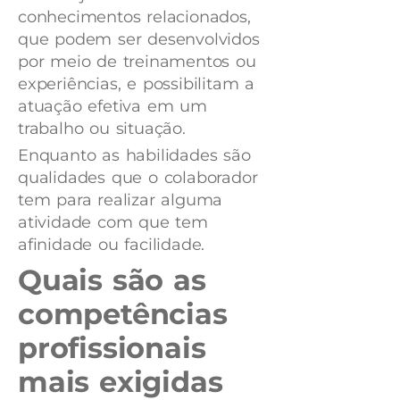
conhecimentos relacionados,
que podem ser desenvolvidos
por meio de treinamentos ou
experiências, e possibilitam a
atuação efetiva em um
trabalho ou situação.
Enquanto as habilidades são
qualidades que o colaborador
tem para realizar alguma
atividade com que tem
afinidade ou facilidade.
Quais são as
competências
profissionais
mais exigidas