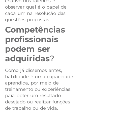
criativo dos talentos e
observar qual é o papel de
cada um na resolução das
questões propostas.
Competências
profissionais
podem ser
adquiridas
?
Como já dissemos antes,
habilidade é uma capacidade
aprendida, por meio de
treinamento ou experiências,
para obter um resultado
desejado ou realizar funções
de trabalho ou de vida.