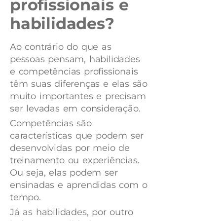
profissionais e
habilidades?
Ao contrário do que as
pessoas pensam, habilidades
e competências profissionais
têm suas diferenças e elas são
muito importantes e precisam
ser levadas em consideração.
Competências são
características que podem ser
desenvolvidas por meio de
treinamento ou experiências.
Ou seja, elas podem ser
ensinadas e aprendidas com o
tempo.
Já as habilidades, por outro