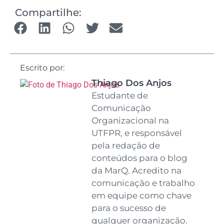
Compartilhe:
Escrito por:
Thiago Dos Anjos
Estudante de
Comunicação
Organizacional na
UTFPR, e responsável
pela redação de
conteúdos para o blog
da MarQ. Acredito na
comunicação e trabalho
em equipe como chave
para o sucesso de
qualquer organização.