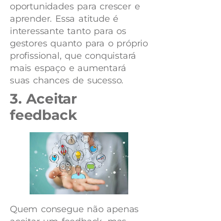
oportunidades para crescer e
aprender. Essa atitude é
interessante tanto para os
gestores quanto para o próprio
profissional, que conquistará
mais espaço e aumentará
suas chances de sucesso.
3. Aceitar
feedback
Quem consegue não apenas