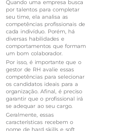
Quando uma empresa busca
por talentos para completar
seu time, ela analisa as
competências profissionais de
cada indivíduo. Porém, há
diversas habilidades e
comportamentos que formam
um bom colaborador.
Por isso, é importante que o
gestor de RH avalie essas
competências para selecionar
os candidatos ideais para a
organização. Afinal, é preciso
garantir que o profissional irá
se adequar ao seu cargo.
Geralmente, essas
características recebem o
nome de hard skills e soft