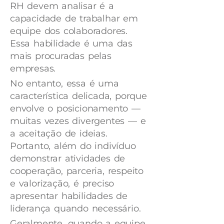
RH devem analisar é a
capacidade de trabalhar em
equipe dos colaboradores.
Essa habilidade é uma das
mais procuradas pelas
empresas.
No entanto, essa é uma
característica delicada, porque
envolve o posicionamento —
muitas vezes divergentes — e
a aceitação de ideias.
Portanto, além do indivíduo
demonstrar atividades de
cooperação, parceria, respeito
e valorização, é preciso
apresentar habilidades de
liderança quando necessário.
Geralmente, quando a equipe