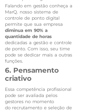
Falando em gestão conheça a
MarQ. nosso sistema de
controle de ponto digital
permite que sua empresa
diminua em 90% a
quantidade de horas
dedicadas a gestão e controle
de ponto. Com isso, seu time
pode se dedicar mais a outras
funções.
6. Pensamento
criativo
Essa competência profissional
pode ser avaliada pelos
gestores no momento
do recrutamento e seleção de