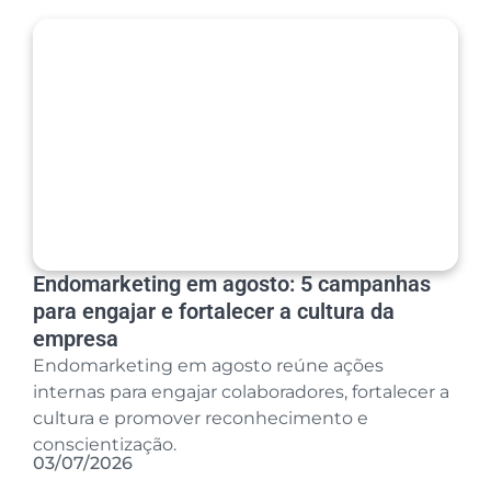
Endomarketing em agosto: 5 campanhas
para engajar e fortalecer a cultura da
empresa
Endomarketing em agosto reúne ações
internas para engajar colaboradores, fortalecer a
cultura e promover reconhecimento e
conscientização.
03/07/2026