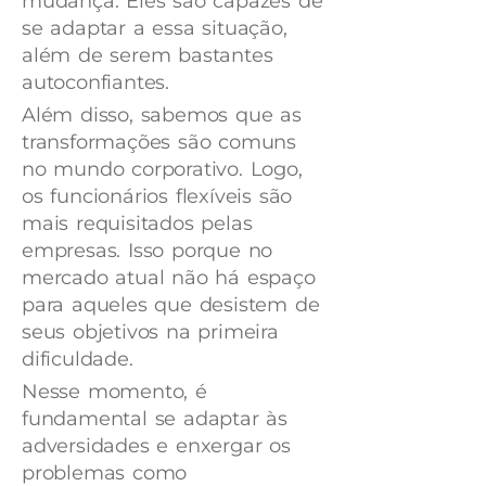
mudança. Eles são capazes de
se adaptar a essa situação,
além de serem bastantes
autoconfiantes.
Além disso, sabemos que as
transformações são comuns
no mundo corporativo. Logo,
os funcionários flexíveis são
mais requisitados pelas
empresas. Isso porque no
mercado atual não há espaço
para aqueles que desistem de
seus objetivos na primeira
dificuldade.
Nesse momento, é
fundamental se adaptar às
adversidades e enxergar os
problemas como