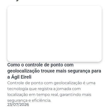
Como o controle de ponto com
geolocalização trouxe mais segurança para
a Ágil Eireli
Controle de ponto com geolocalização é uma
tecnologia que registra a jornada com
localização em tempo real, garantindo mais
segurança e eficiência.
23/07/2026