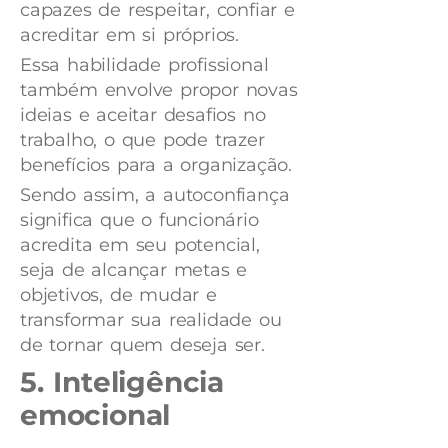
capazes de respeitar, confiar e
acreditar em si próprios.
Essa habilidade profissional
também envolve propor novas
ideias e aceitar desafios no
trabalho, o que pode trazer
benefícios para a organização.
Sendo assim, a autoconfiança
significa que o funcionário
acredita em seu potencial,
seja de alcançar metas e
objetivos, de mudar e
transformar sua realidade ou
de tornar quem deseja ser.
5. Inteligência
emocional