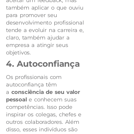
aceitar um feedback, mas
também aplicar o que ouviu
para promover seu
desenvolvimento profissional
tende a evoluir na carreira e,
claro, também ajudar a
empresa a atingir seus
objetivos.
4. Autoconfiança
Os profissionais com
autoconfiança têm
a
consciência de seu valor
pessoal
e conhecem suas
competências. Isso pode
inspirar os colegas, chefes e
outros colaboradores. Além
disso, esses indivíduos são