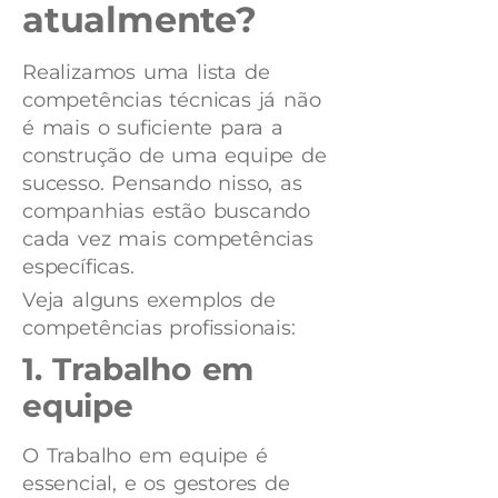
atualmente?
Realizamos uma lista de
competências técnicas já não
é mais o suficiente para a
construção de uma equipe de
sucesso. Pensando nisso, as
companhias estão buscando
cada vez mais competências
específicas.
Veja alguns exemplos de
competências profissionais:
1. Trabalho em
equipe
O Trabalho em equipe é
essencial, e os gestores de