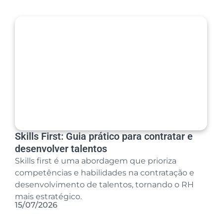
Skills First: Guia prático para contratar e
desenvolver talentos
Skills first é uma abordagem que prioriza
competências e habilidades na contratação e
desenvolvimento de talentos, tornando o RH
mais estratégico.
15/07/2026