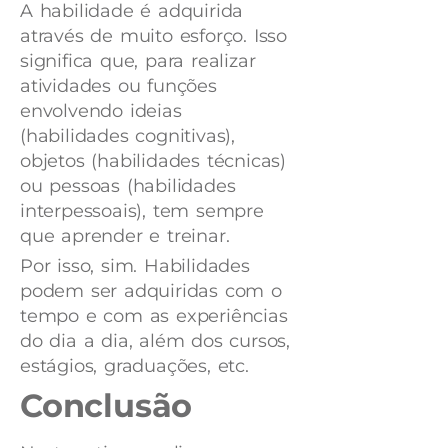
A habilidade é adquirida
através de muito esforço. Isso
significa que, para realizar
atividades ou funções
envolvendo ideias
(habilidades cognitivas),
objetos (habilidades técnicas)
ou pessoas (habilidades
interpessoais), tem sempre
que aprender e treinar.
Por isso, sim. Habilidades
podem ser adquiridas com o
tempo e com as experiências
do dia a dia, além dos cursos,
estágios, graduações, etc.
Conclusão