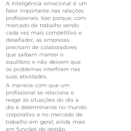
A inteligência emocional é um
fator importante nas relações
profissionais. Isso porque, com
mercado de trabalho sendo
cada vez mais competitivo e
desafiador, as empresas
precisam de colaboradores
que saibam manter o
equilíbrio e não deixem que
os problemas interfiram nas
suas atividades.
A maneira com que um
profissional se relaciona e
reage às situações do dia a
dia é determinante no mundo
corporativo e no mercado de
trabalho em geral, ainda mais
em funções de gestão.