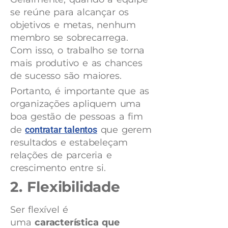
se reúne para alcançar os
objetivos e metas, nenhum
membro se sobrecarrega.
Com isso, o trabalho se torna
mais produtivo e as chances
de sucesso são maiores.
Portanto, é importante que as
organizações apliquem uma
boa gestão de pessoas a fim
de
contratar talentos
que gerem
resultados e estabeleçam
relações de parceria e
crescimento entre si.
2. Flexibilidade
Ser flexível é
uma
característica que