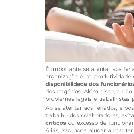
É importante se atentar aos feri
organização e na produtividade
disponibilidade dos funcionário
dos negócios. Além disso, a não
problemas legais e trabalhistas 
Ao se atentar aos feriados, é pos
trabalho dos colaboradores, evi
críticos
ou excesso de funcioná
Aliás, isso pode ajudar a manter