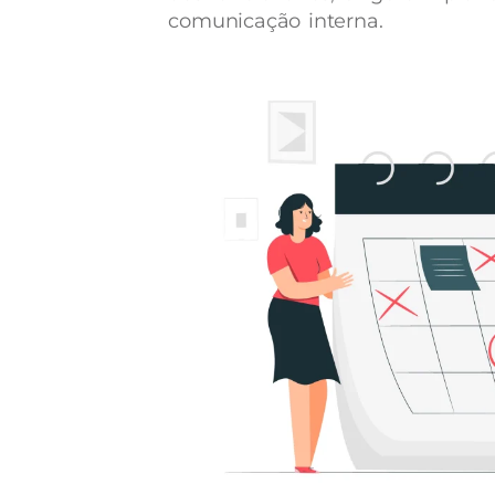
comunicação interna.