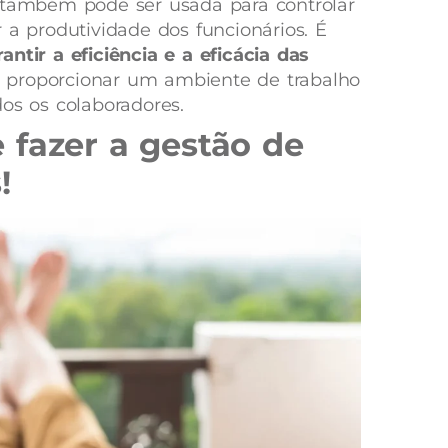
s também pode ser usada para controlar
 a produtividade dos funcionários. É
antir a eficiência e a eficácia das
proporcionar um ambiente de trabalho
os os colaboradores.
 fazer a gestão de
!