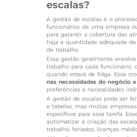
escalas?
A gestão de escalas é o processo
funcionários de uma empresa ou 
para garantir a cobertura das at
haja a quantidade adequada de 
de trabalho.
Essa gestão geralmente envolve
trabalho para cada funcionário, 
quando estará de folga. Esse c
nas necessidades do negócio e
preferências e necessidades indi
A gestão de escalas pode ser fe
e tabelas, mas muitas empresas
específicos para essa tarefa. Es
automatizar a criação das escal
trabalho, feriados, licenças médic