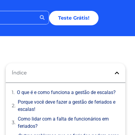
Teste Grátis!
Índice
O que é e como funciona a gestão de escalas?
Porque você deve fazer a gestão de feriados e
escalas!
Como lidar com a falta de funcionários em
feriados?